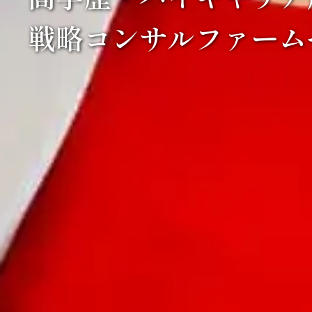
戦略コンサルファーム