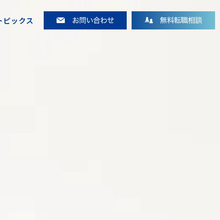
トピックス