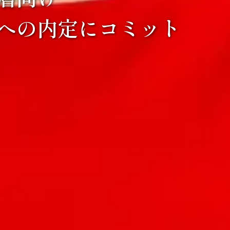
への内定にコミット