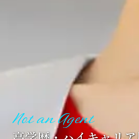
高学歴・ハイキャリア