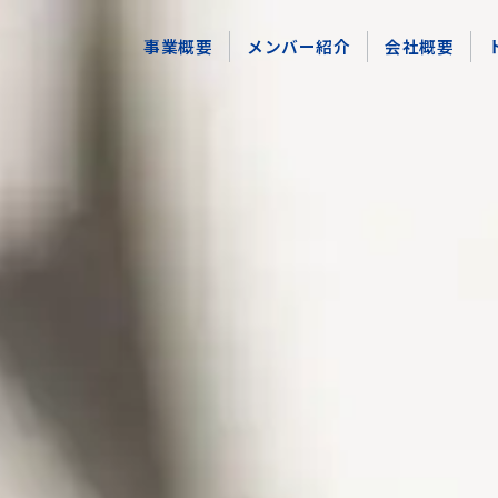
事業概要
メンバー紹介
会社概要